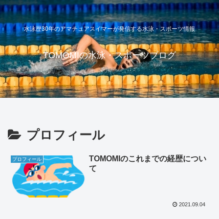
水泳歴30年のアマチュアスイマーが発信する水泳・スポーツ情報
TOMOMIの水泳・スポーツブログ
プロフィール
TOMOMIのこれまでの経歴につい
プロフィール
て
2021.09.04