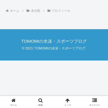
ホーム
未分類
プロフィール
TOMOMIの水泳・スポーツブログ
© 2021 TOMOMIの水泳・スポーツブログ.
ホーム
検索
トップ
サイドバー